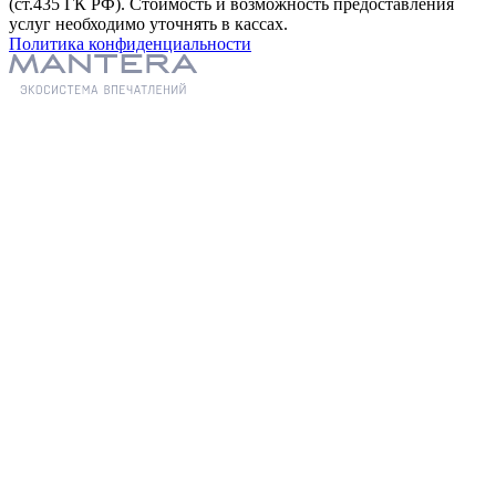
(ст.435 ГК РФ). Стоимость и возможность предоставления
услуг необходимо уточнять в кассах.
Политика конфиденциальности