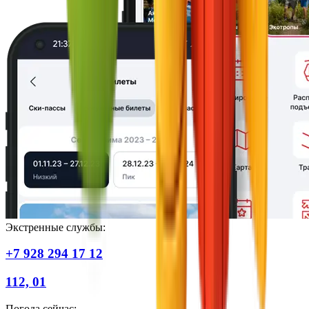
Экстренные службы:
+7 928 294 17 12
112, 01
Погода сейчас
: