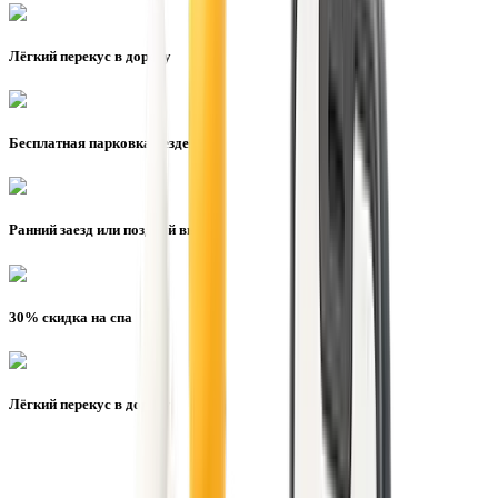
Лёгкий перекус в дорогу
Бесплатная парковка везде
Ранний заезд или поздний выезд
30% скидка на спа
Лёгкий перекус в дорогу