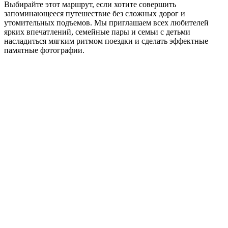
Выбирайте этот маршрут, если хотите совершить
запоминающееся путешествие без сложных дорог и
утомительных подъемов. Мы приглашаем всех любителей
ярких впечатлений, семейные пары и семьи с детьми
насладиться мягким ритмом поездки и сделать эффектные
памятные фотографии.