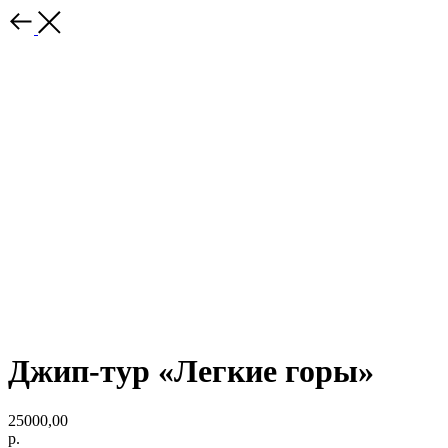
Джип-тур «Легкие горы»
25000,00
р.