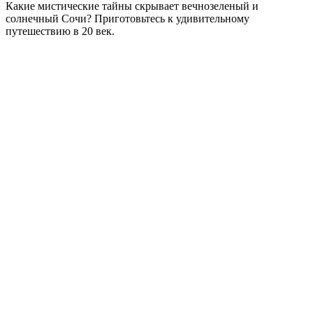
Какие мистические тайны скрывает вечнозеленый и
солнечный Сочи? Приготовьтесь к удивительному
путешествию в 20 век.