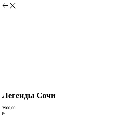
Легенды Сочи
3900,00
р.